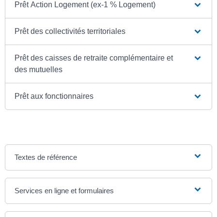
Prêt Action Logement (ex-1 % Logement)
Prêt des collectivités territoriales
Prêt des caisses de retraite complémentaire et
des mutuelles
Prêt aux fonctionnaires
Textes de référence
Services en ligne et formulaires