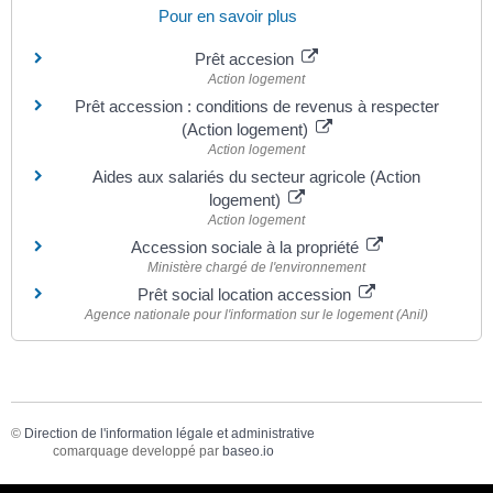
Pour en savoir plus
Prêt accesion
Action logement
Prêt accession : conditions de revenus à respecter
(Action logement)
Action logement
Aides aux salariés du secteur agricole (Action
logement)
Action logement
Accession sociale à la propriété
Ministère chargé de l'environnement
Prêt social location accession
Agence nationale pour l'information sur le logement (Anil)
©
Direction de l'information légale et administrative
comarquage developpé par
baseo.io