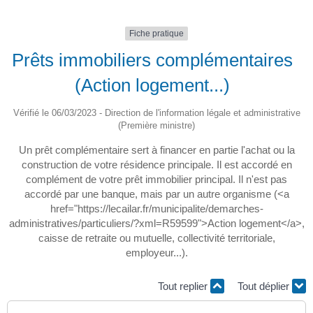
Fiche pratique
Prêts immobiliers complémentaires
(Action logement...)
Vérifié le 06/03/2023 - Direction de l'information légale et administrative
(Première ministre)
Un prêt complémentaire sert à financer en partie l'achat ou la
construction de votre résidence principale. Il est accordé en
complément de votre prêt immobilier principal. Il n'est pas
accordé par une banque, mais par un autre organisme (<a
href="https://lecailar.fr/municipalite/demarches-
administratives/particuliers/?xml=R59599">Action logement</a>,
caisse de retraite ou mutuelle, collectivité territoriale,
employeur...).
Tout replier
Tout déplier