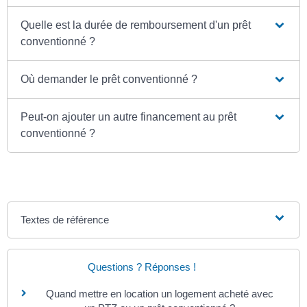
Quelle est la durée de remboursement d'un prêt
conventionné ?
Où demander le prêt conventionné ?
Peut-on ajouter un autre financement au prêt
conventionné ?
Textes de référence
Questions ? Réponses !
Quand mettre en location un logement acheté avec