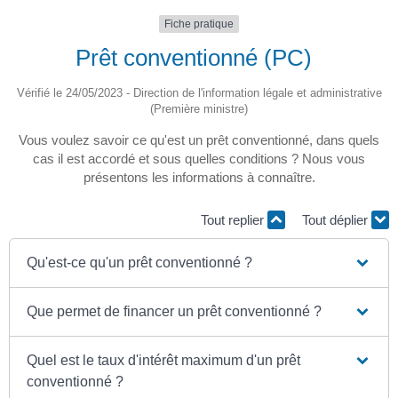
Fiche pratique
Prêt conventionné (PC)
Vérifié le 24/05/2023 - Direction de l'information légale et administrative
(Première ministre)
Vous voulez savoir ce qu'est un prêt conventionné, dans quels
cas il est accordé et sous quelles conditions ? Nous vous
présentons les informations à connaître.
Tout replier
Tout déplier
Qu'est-ce qu'un prêt conventionné ?
Que permet de financer un prêt conventionné ?
Quel est le taux d'intérêt maximum d'un prêt
conventionné ?