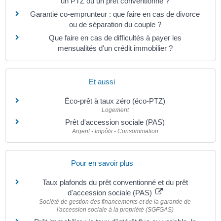
un PTZ ou un prêt conventionné ?
Garantie co-emprunteur : que faire en cas de divorce
ou de séparation du couple ?
Que faire en cas de difficultés à payer les
mensualités d'un crédit immobilier ?
Et aussi
Éco-prêt à taux zéro (éco-PTZ)
Logement
Prêt d'accession sociale (PAS)
Argent - Impôts - Consommation
Pour en savoir plus
Taux plafonds du prêt conventionné et du prêt
d'accession sociale (PAS)
Société de gestion des financements et de la garantie de
l'accession sociale à la propriété (SGFGAS)