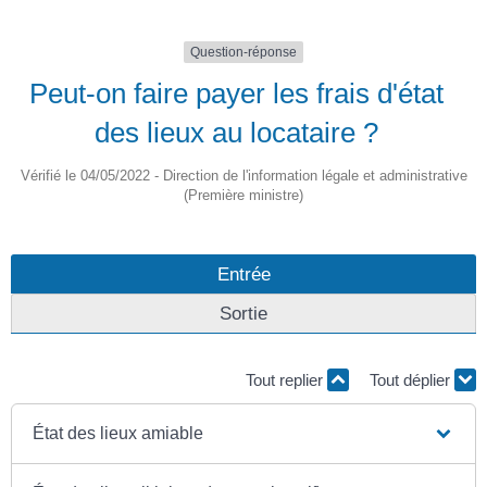
Question-réponse
Peut-on faire payer les frais d'état
des lieux au locataire ?
Vérifié le 04/05/2022 - Direction de l'information légale et administrative
(Première ministre)
Entrée
Sortie
Tout replier
Tout déplier
État des lieux amiable