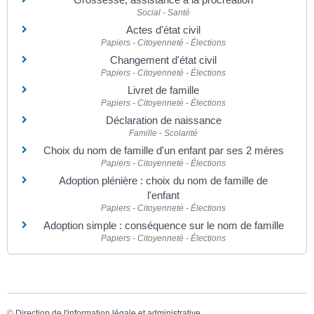
Social - Santé
Actes d'état civil
Papiers - Citoyenneté - Élections
Changement d'état civil
Papiers - Citoyenneté - Élections
Livret de famille
Papiers - Citoyenneté - Élections
Déclaration de naissance
Famille - Scolarité
Choix du nom de famille d'un enfant par ses 2 mères
Papiers - Citoyenneté - Élections
Adoption plénière : choix du nom de famille de
l'enfant
Papiers - Citoyenneté - Élections
Adoption simple : conséquence sur le nom de famille
Papiers - Citoyenneté - Élections
©
Direction de l'information légale et administrative