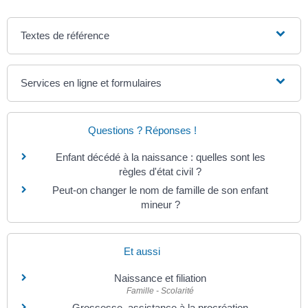
Textes de référence
Services en ligne et formulaires
Questions ? Réponses !
Enfant décédé à la naissance : quelles sont les
règles d'état civil ?
Peut-on changer le nom de famille de son enfant
mineur ?
Et aussi
Naissance et filiation
Famille - Scolarité
Grossesse, assistance à la procréation