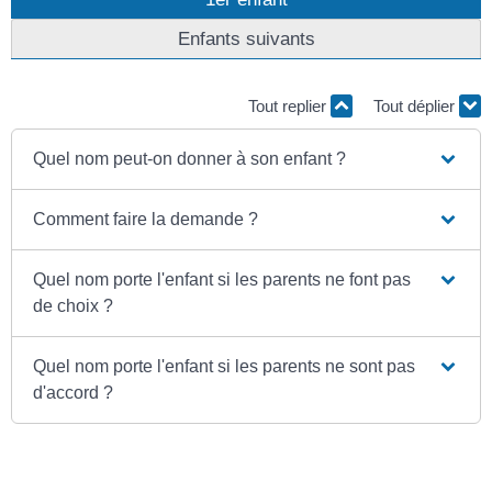
Enfants suivants
Tout replier
Tout déplier
Quel nom peut-on donner à son enfant ?
Comment faire la demande ?
Quel nom porte l'enfant si les parents ne font pas
de choix ?
Quel nom porte l'enfant si les parents ne sont pas
d'accord ?