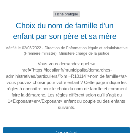
Fiche pratique
Choix du nom de famille d'un
enfant par son père et sa mère
Vérifié le 02/03/2022 - Direction de l'information légale et administrative
(Première ministre), Ministère chargé de la justice
Vous vous demandez quel <a
href="https://lecailar.fr/municipalite/demarches-
administratives/particuliers/?xml=R10114">nom de famille</a>
vous pouvez choisir pour votre enfant ? Cette page indique les
règles à connaître pour le choix du nom de famille et comment
faire la démarche. Les règles diffèrent selon qu'il s'agit du
1<Exposant>er</Exposant> enfant du couple ou des enfants
suivants.
1er enfant