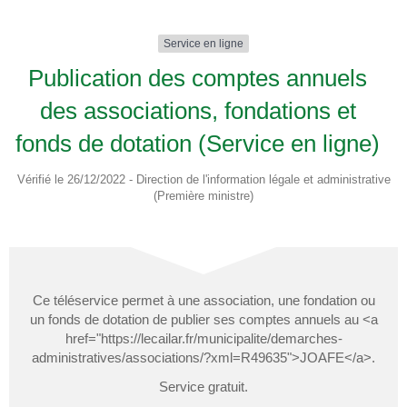
Service en ligne
Publication des comptes annuels
des associations, fondations et
fonds de dotation (Service en ligne)
Vérifié le 26/12/2022 - Direction de l'information légale et administrative
(Première ministre)
Ce téléservice permet à une association, une fondation ou
un fonds de dotation de publier ses comptes annuels au <a
href="https://lecailar.fr/municipalite/demarches-
administratives/associations/?xml=R49635">JOAFE</a>.
Service gratuit.