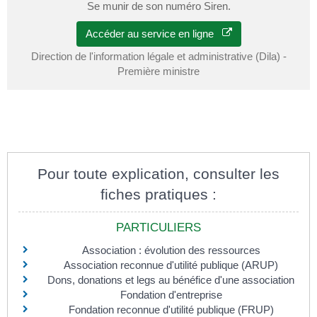
Se munir de son numéro Siren.
Accéder au service en ligne
Direction de l'information légale et administrative (Dila) -
Première ministre
Pour toute explication, consulter les
fiches pratiques :
PARTICULIERS
Association : évolution des ressources
Association reconnue d'utilité publique (ARUP)
Dons, donations et legs au bénéfice d'une association
Fondation d'entreprise
Fondation reconnue d'utilité publique (FRUP)