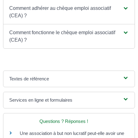
Comment adhérer au chèque emploi associatif
(CEA) ?
Comment fonctionne le chèque emploi associatif
(CEA) ?
Textes de référence
Services en ligne et formulaires
Questions ? Réponses !
Une association à but non lucratif peut-elle avoir une