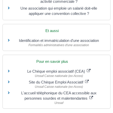
activité commerciale ?
Une association qui emploie un salarié doit-elle
appliquer une convention collective ?
Et aussi
Identification et immatriculation d'une association
Formalités administratives d'une association
Pour en savoir plus
Le Chèque emploi associatif (CEA)
Urssaf Caisse nationale (ex-Acoss)
Site du Chèque Emploi Associatif
Urssaf Caisse nationale (ex-Acoss)
L'accueil téléphonique du CEA accessible aux
personnes sourdes et malentendantes
Urssaf