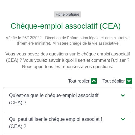
Fiche pratique
Chèque-emploi associatif (CEA)
Vérifié le 26/12/2022 - Direction de l'information légale et administrative
(Première ministre), Ministère chargé de la vie associative
Vous vous posez des questions sur le chèque emploi associatif
(CEA) ? Vous voulez savoir à quoi il sert et comment l'utiliser ?
Nous apportons les réponses à vos questions.
Tout replier
Tout déplier
Qu'est-ce que le chèque-emploi associatif
(CEA) ?
Qui peut utiliser le chèque emploi associatif
(CEA) ?