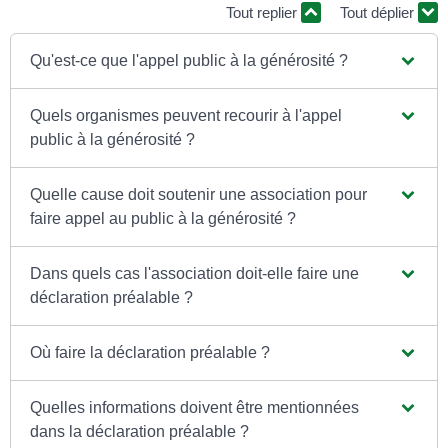
Tout replier
Tout déplier
Qu'est-ce que l'appel public à la générosité ?
Quels organismes peuvent recourir à l'appel
public à la générosité ?
Quelle cause doit soutenir une association pour
faire appel au public à la générosité ?
Dans quels cas l'association doit-elle faire une
déclaration préalable ?
Où faire la déclaration préalable ?
Quelles informations doivent être mentionnées
dans la déclaration préalable ?