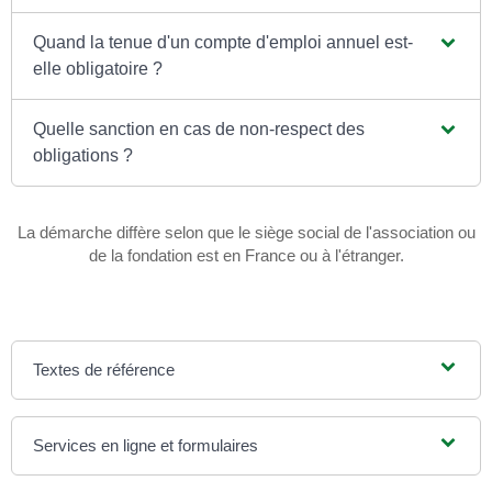
Quand la tenue d'un compte d'emploi annuel est-
elle obligatoire ?
Quelle sanction en cas de non-respect des
obligations ?
La démarche diffère selon que le siège social de l'association ou
de la fondation est en France ou à l'étranger.
Textes de référence
Services en ligne et formulaires