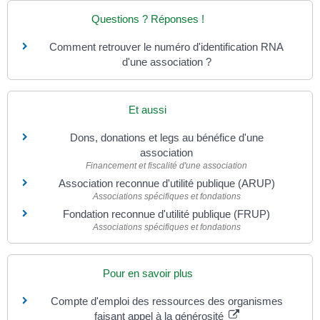
Questions ? Réponses !
Comment retrouver le numéro d'identification RNA
d'une association ?
Et aussi
Dons, donations et legs au bénéfice d'une
association
Financement et fiscalité d'une association
Association reconnue d'utilité publique (ARUP)
Associations spécifiques et fondations
Fondation reconnue d'utilité publique (FRUP)
Associations spécifiques et fondations
Pour en savoir plus
Compte d'emploi des ressources des organismes
faisant appel à la générosité