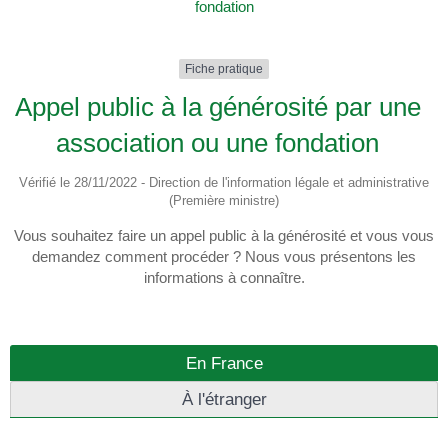
fondation
Fiche pratique
Appel public à la générosité par une
association ou une fondation
Vérifié le 28/11/2022 - Direction de l'information légale et administrative
(Première ministre)
Vous souhaitez faire un appel public à la générosité et vous vous
demandez comment procéder ? Nous vous présentons les
informations à connaître.
En France
À l'étranger