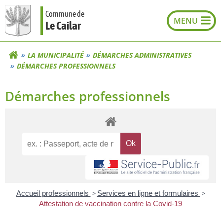
Aller
Commune de
au
Le Cailar
contenu
LA MUNICIPALITÉ
DÉMARCHES ADMINISTRATIVES
DÉMARCHES PROFESSIONNELS
Démarches professionnels
Accueil professionnels
>
Services en ligne et formulaires
>
Attestation de vaccination contre la Covid‑19