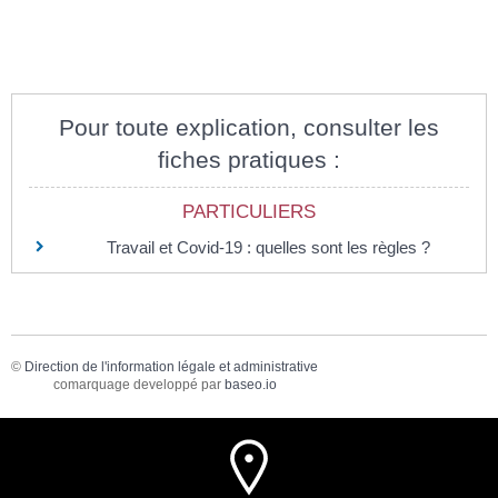
Pour toute explication, consulter les
fiches pratiques :
PARTICULIERS
Travail et Covid-19 : quelles sont les règles ?
©
Direction de l'information légale et administrative
comarquage developpé par
baseo.io