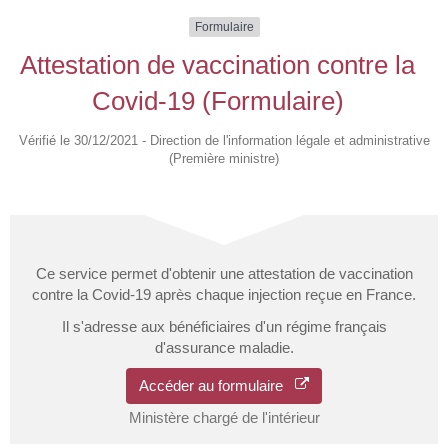
Formulaire
Attestation de vaccination contre la
Covid‑19 (Formulaire)
Vérifié le 30/12/2021 - Direction de l'information légale et administrative
(Première ministre)
Ce service permet d'obtenir une attestation de vaccination
contre la Covid-19 après chaque injection reçue en France.
Il s'adresse aux bénéficiaires d'un régime français
d'assurance maladie.
Accéder au formulaire
Ministère chargé de l'intérieur