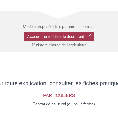
Modèle proposé à titre purement informatif
Accéder au modèle de document
Ministère chargé de l'agriculture
r toute explication, consulter les fiches pratiqu
PARTICULIERS
Contrat de bail rural (ou bail à ferme)