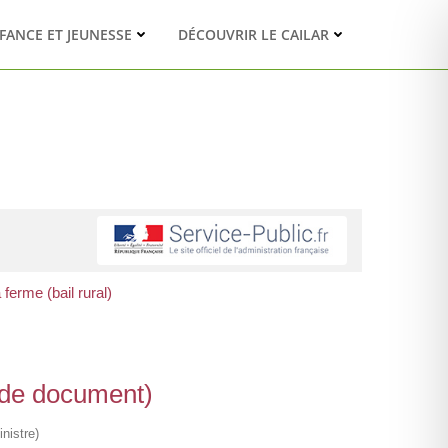
FANCE ET JEUNESSE
DÉCOUVRIR LE CAILAR
 ferme (bail rural)
e de document)
nistre)