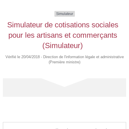
Simulateur
Simulateur de cotisations sociales
pour les artisans et commerçants
(Simulateur)
Vérifié le 20/04/2018 - Direction de l'information légale et administrative
(Première ministre)