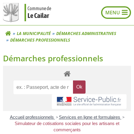
Aller
Commune de
au
Le Cailar
contenu
LA MUNICIPALITÉ
DÉMARCHES ADMINISTRATIVES
DÉMARCHES PROFESSIONNELS
Démarches professionnels
Accueil professionnels
>
Services en ligne et formulaires
>
Simulateur de cotisations sociales pour les artisans et
commerçants