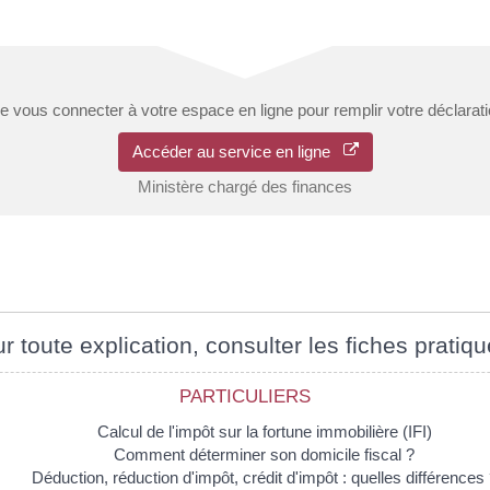
 vous connecter à votre espace en ligne pour remplir votre déclarat
Accéder au service en ligne
Ministère chargé des finances
r toute explication, consulter les fiches pratiqu
PARTICULIERS
Calcul de l'impôt sur la fortune immobilière (IFI)
Comment déterminer son domicile fiscal ?
Déduction, réduction d'impôt, crédit d'impôt : quelles différences