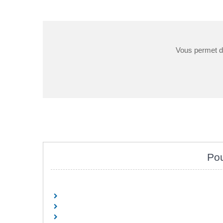
Vous permet de
Pou