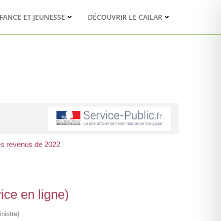
FANCE ET JEUNESSE
DÉCOUVRIR LE CAILAR
es revenus de 2022
ice en ligne)
nistre)