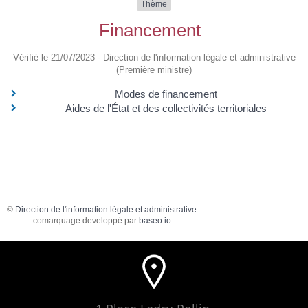
Thème
Financement
Vérifié le 21/07/2023 - Direction de l'information légale et administrative
(Première ministre)
Modes de financement
Aides de l'État et des collectivités territoriales
©
Direction de l'information légale et administrative
comarquage developpé par
baseo.io