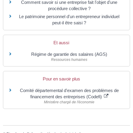
Comment savoir si une entreprise fait l'objet d'une
procédure collective ?
Le patrimoine personnel d'un entrepreneur individuel
peut-il être saisi ?
Et aussi
Régime de garantie des salaires (AGS)
Ressources humaines
Pour en savoir plus
Comité départemental d'examen des problèmes de
financement des entreprises (Codefi)
Ministère chargé de l'économie