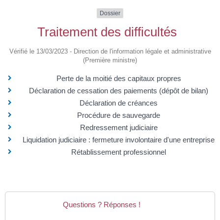
Dossier
Traitement des difficultés
Vérifié le 13/03/2023 - Direction de l'information légale et administrative
(Première ministre)
Perte de la moitié des capitaux propres
Déclaration de cessation des paiements (dépôt de bilan)
Déclaration de créances
Procédure de sauvegarde
Redressement judiciaire
Liquidation judiciaire : fermeture involontaire d'une entreprise
Rétablissement professionnel
Questions ? Réponses !