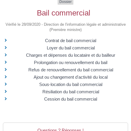
Dossier
Bail commercial
Vérifié le 28/09/2020 - Direction de l'information légale et administrative
(Première ministre)
Contrat de bail commercial
Loyer du bail commercial
Charges et dépenses du locataire et du bailleur
Prolongation ou renouvellement du bail
Refus de renouvellement du bail commercial
Ajout ou changement d'activité du local
Sous-location du bail commercial
Résiliation du bail commercial
Cession du bail commercial
Questions ? Réponses !