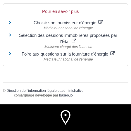
Pour en savoir plus
Choisir son fournisseur d'énergie
Médiateur national de l'énergie
Sélection des cessions immobilières proposées par
l'État
Ministère chargé des finances
Foire aux questions sur la fourniture d'énergie
Médiateur national de l'énergie
©
Direction de l'information légale et administrative
comarquage developpé par
baseo.io