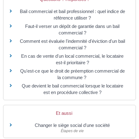
Bail commercial et bail professionnel : quel indice de
référence utiliser ?
Faut-il verser un dépôt de garantie dans un bail
commercial ?
Comment est évaluée l'indemnité d'éviction d'un bail
commercial ?
En cas de vente d'un local commercial, le locataire
est-il prioritaire ?
Qu'est-ce que le droit de préemption commercial de
la commune ?
Que devient le bail commercial lorsque le locataire
est en procédure collective ?
Et aussi
Changer le siège social d'une société
Étapes de vie