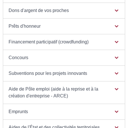
Dons d'argent de vos proches
Prêts d'honneur
Financement participatif (crowdfunding)
Concours
Subventions pour les projets innovants
Aide de Pôle emploi (aide à la reprise et à la
création d'entreprise - ARCE)
Emprunts
Aides de l'État et des collectivités territoriales