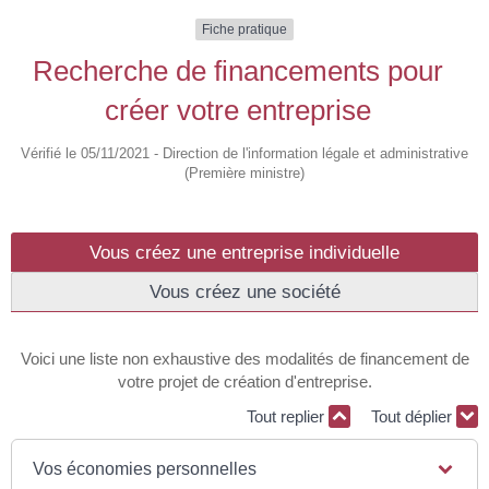
Fiche pratique
Recherche de financements pour
créer votre entreprise
Vérifié le 05/11/2021 - Direction de l'information légale et administrative
(Première ministre)
Vous créez une entreprise individuelle
Vous créez une société
Voici une liste non exhaustive des modalités de financement de
votre projet de création d'entreprise.
Tout replier
Tout déplier
Vos économies personnelles