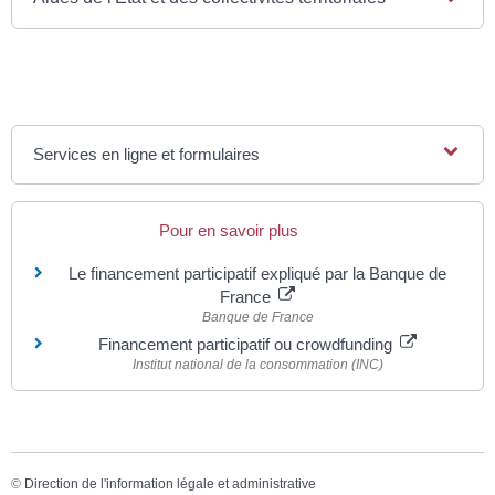
Services en ligne et formulaires
Pour en savoir plus
Le financement participatif expliqué par la Banque de
France
Banque de France
Financement participatif ou crowdfunding
Institut national de la consommation (INC)
©
Direction de l'information légale et administrative