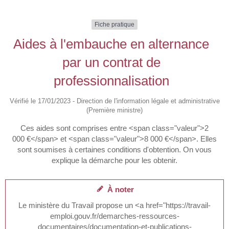
Fiche pratique
Aides à l'embauche en alternance
par un contrat de
professionnalisation
Vérifié le 17/01/2023 - Direction de l'information légale et administrative
(Première ministre)
Ces aides sont comprises entre <span class="valeur">2
000 €</span> et <span class="valeur">8 000 €</span>. Elles
sont soumises à certaines conditions d'obtention. On vous
explique la démarche pour les obtenir.
À noter
Le ministère du Travail propose un <a href="https://travail-
emploi.gouv.fr/demarches-ressources-
documentaires/documentation-et-publications-