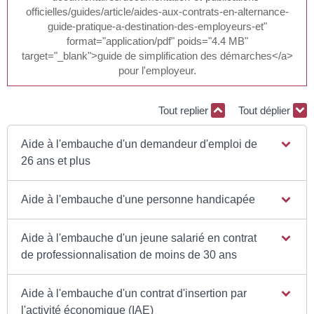
officielles/guides/article/aides-aux-contrats-en-alternance-
guide-pratique-a-destination-des-employeurs-et"
format="application/pdf" poids="4.4 MB"
target="_blank">guide de simplification des démarches</a>
pour l'employeur.
Tout replier
Tout déplier
Aide à l'embauche d'un demandeur d'emploi de
26 ans et plus
Aide à l'embauche d'une personne handicapée
Aide à l'embauche d'un jeune salarié en contrat
de professionnalisation de moins de 30 ans
Aide à l'embauche d'un contrat d'insertion par
l'activité économique (IAE)