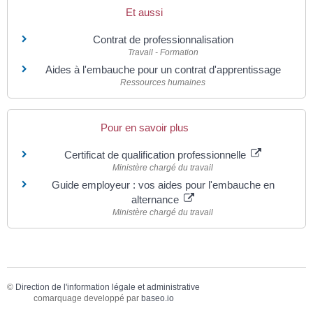
Et aussi
Contrat de professionnalisation
Travail - Formation
Aides à l'embauche pour un contrat d'apprentissage
Ressources humaines
Pour en savoir plus
Certificat de qualification professionnelle
Ministère chargé du travail
Guide employeur : vos aides pour l'embauche en
alternance
Ministère chargé du travail
©
Direction de l'information légale et administrative
comarquage developpé par
baseo.io