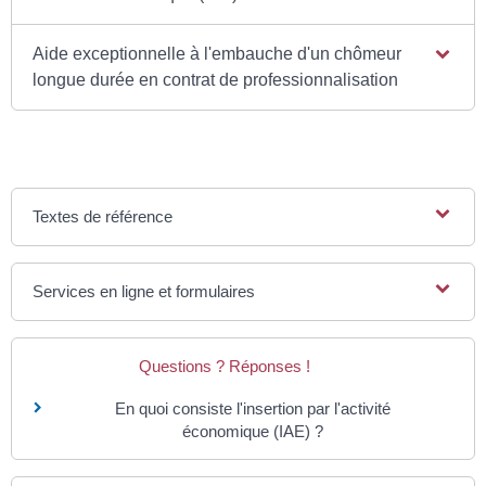
Aide exceptionnelle à l'embauche d'un chômeur
longue durée en contrat de professionnalisation
Textes de référence
Services en ligne et formulaires
Questions ? Réponses !
En quoi consiste l'insertion par l'activité
économique (IAE) ?