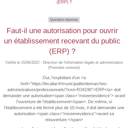
(ERP) ?
Question-réponse
Faut-il une autorisation pour ouvrir
un établissement recevant du public
(ERP) ?
Vérifié le 15/06/2022 - Direction de l'information légale et administrative
(Première ministre)
Oui, l'exploitant d'un <a
href="https://lecailar.fr/municipalite/demarches-
administratives/professionnels/?xml=R34190">ERP</a> doit
demander une autorisation<span class="miseenevidence"> avant
l'ouverture de l'établissement</span>. De même, si
l'établissement a été fermé plus de 10 mois, il doit demander une
autorisation <span class="miseenevidence">avant sa
réouverture.</span>