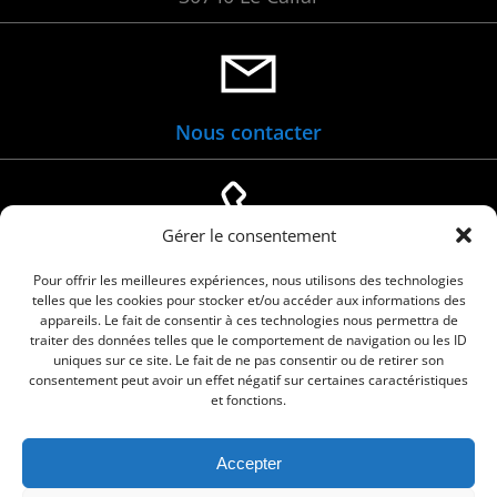
Nous contacter
Gérer le consentement
04 66 88 01 05
Pour offrir les meilleures expériences, nous utilisons des technologies
telles que les cookies pour stocker et/ou accéder aux informations des
appareils. Le fait de consentir à ces technologies nous permettra de
traiter des données telles que le comportement de navigation ou les ID
uniques sur ce site. Le fait de ne pas consentir ou de retirer son
consentement peut avoir un effet négatif sur certaines caractéristiques
et fonctions.
Accepter