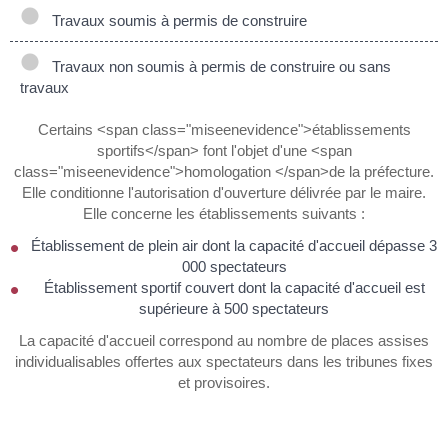
Travaux soumis à permis de construire
Travaux non soumis à permis de construire ou sans
travaux
Certains <span class="miseenevidence">établissements
sportifs</span> font l'objet d'une <span
class="miseenevidence">homologation </span>de la préfecture.
Elle conditionne l'autorisation d'ouverture délivrée par le maire.
Elle concerne les établissements suivants :
Établissement de plein air dont la capacité d'accueil dépasse 3
000 spectateurs
Établissement sportif couvert dont la capacité d'accueil est
supérieure à 500 spectateurs
La capacité d'accueil correspond au nombre de places assises
individualisables offertes aux spectateurs dans les tribunes fixes
et provisoires.