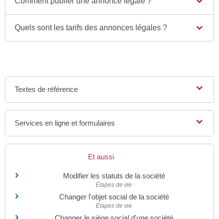
Comment publier une annonce légale ?
Quels sont les tarifs des annonces légales ?
Textes de référence
Services en ligne et formulaires
Et aussi
Modifier les statuts de la société
Étapes de vie
Changer l'objet social de la société
Étapes de vie
Changer le siège social d'une société