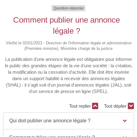
Question-réponse
Comment publier une annonce
légale ?
Vérifié le 02/01/2023 - Direction de l'information légale et administrative
(Première ministre), Ministère chargé de la justice
La publication d'une annonce légale est obligatoire pour informer
le public des grandes étapes de la vie d'une société : la création,
la modification ou la cessation d'activité. Elle doit être insérée
dans un support habilité à recevoir des annonces légales
(SHAL) : il s'agit soit d'un journal d'annonces légales (JAL), soit
d'un service de presse en ligne (SPEL).
Tout replier
Tout déplier
Qui doit publier une annonce légale ?