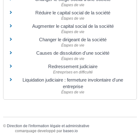
Étapes de vie
Réduire le capital social de la société
Étapes de vie
Augmenter le capital social de la société
Étapes de vie
Changer le dirigeant de la société
Étapes de vie
Causes de dissolution d'une société
Étapes de vie
Redressement judiciaire
Entreprises en difficulté
Liquidation judiciaire : fermeture involontaire d'une
entreprise
Étapes de vie
©
Direction de l'information légale et administrative
comarquage developpé par
baseo.io