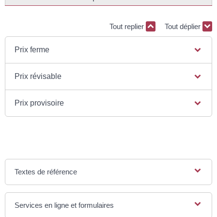
Tout replier
Tout déplier
Prix ferme
Prix révisable
Prix provisoire
Textes de référence
Services en ligne et formulaires