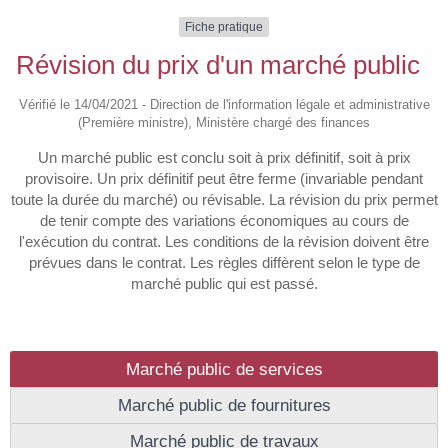
Fiche pratique
Révision du prix d'un marché public
Vérifié le 14/04/2021 - Direction de l'information légale et administrative
(Première ministre), Ministère chargé des finances
Un marché public est conclu soit à prix définitif, soit à prix
provisoire. Un prix définitif peut être ferme (invariable pendant
toute la durée du marché) ou révisable. La révision du prix permet
de tenir compte des variations économiques au cours de
l'exécution du contrat. Les conditions de la révision doivent être
prévues dans le contrat. Les règles diffèrent selon le type de
marché public qui est passé.
Marché public de services
Marché public de fournitures
Marché public de travaux