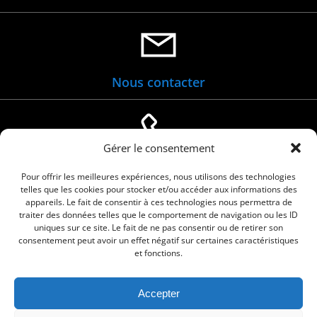
Nous contacter
Gérer le consentement
04 66 88 01 05
Pour offrir les meilleures expériences, nous utilisons des technologies
telles que les cookies pour stocker et/ou accéder aux informations des
appareils. Le fait de consentir à ces technologies nous permettra de
traiter des données telles que le comportement de navigation ou les ID
uniques sur ce site. Le fait de ne pas consentir ou de retirer son
consentement peut avoir un effet négatif sur certaines caractéristiques
et fonctions.
Accepter