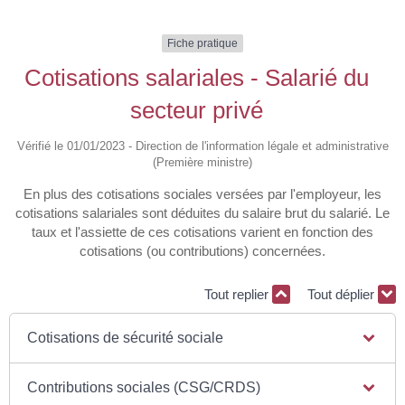
Fiche pratique
Cotisations salariales - Salarié du
secteur privé
Vérifié le 01/01/2023 - Direction de l'information légale et administrative
(Première ministre)
En plus des cotisations sociales versées par l'employeur, les
cotisations salariales sont déduites du salaire brut du salarié. Le
taux et l'assiette de ces cotisations varient en fonction des
cotisations (ou contributions) concernées.
Tout replier
Tout déplier
Cotisations de sécurité sociale
Contributions sociales (CSG/CRDS)