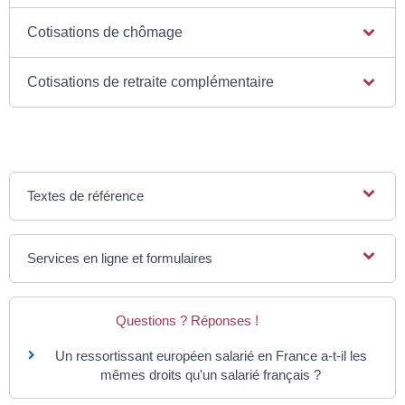
Cotisations de chômage
Cotisations de retraite complémentaire
Textes de référence
Services en ligne et formulaires
Questions ? Réponses !
Un ressortissant européen salarié en France a-t-il les
mêmes droits qu'un salarié français ?