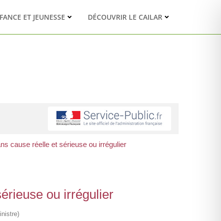
FANCE ET JEUNESSE
DÉCOUVRIR LE CAILAR
s cause réelle et sérieuse ou irrégulier
érieuse ou irrégulier
nistre)