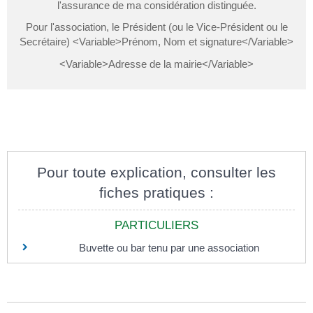
l'assurance de ma considération distinguée.
Pour l'association, le Président (ou le Vice-Président ou le
Secrétaire) <Variable>Prénom, Nom et signature</Variable>
<Variable>Adresse de la mairie</Variable>
Pour toute explication, consulter les
fiches pratiques :
PARTICULIERS
Buvette ou bar tenu par une association