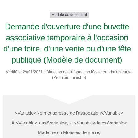
Modèle de document
Demande d'ouverture d'une buvette
associative temporaire à l'occasion
d'une foire, d'une vente ou d'une fête
publique (Modèle de document)
Vérifié le 29/01/2021 - Direction de l'information légale et administrative
(Première ministre)
<Variable>Nom et adresse de l'association</Variable>
À <Variable>lieu</Variable>, le <Variable>date</Variable>
Madame ou Monsieur le maire,