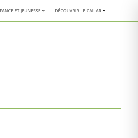
FANCE ET JEUNESSE
DÉCOUVRIR LE CAILAR