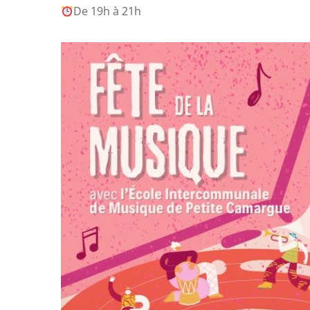
De 19h à 21h