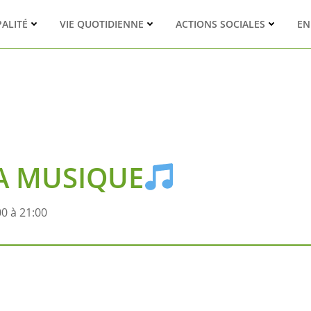
PALITÉ
VIE QUOTIDIENNE
ACTIONS SOCIALES
EN
LA MUSIQUE
00 à 21:00