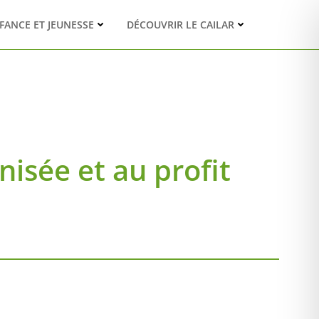
FANCE ET JEUNESSE
DÉCOUVRIR LE CAILAR
isée et au profit