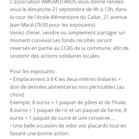
L'association AMISMOTARDS vous donne rendez-
vous le dimanche 21 septembre de 9h à 13h, dans
la cour de l'école élémentaire du Cailar, 21 avenue
Jean Macé.(7h30 pour les exposants)
Venez chiner, vendre ou simplement partager un
moment convivial Les fonds récoltés seront
reversés en partie au CCAS de la commune, afin de
soutenir des actions solidaires locales.
Pour les exposants :
• Emplacement à 8 € les deux mètres linéaires +
don de denrées alimentaires non périssables (au
choix).
Exemple: 8 euros + 1 paquet de pâtes et de l'huile,
8 euros + 1 paquet de riz et un paquet de farine, 8
euros + 1 paquet de sucre et une conserve ...
• Une belle occasion de vider vos placards tout en
faisant une bonne action.