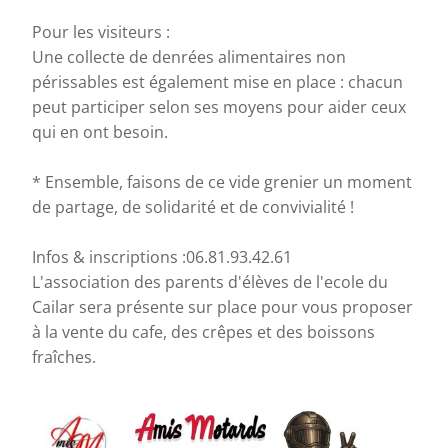
Pour les visiteurs :
Une collecte de denrées alimentaires non
périssables est également mise en place : chacun
peut participer selon ses moyens pour aider ceux
qui en ont besoin.
* Ensemble, faisons de ce vide grenier un moment
de partage, de solidarité et de convivialité !
Infos & inscriptions :06.81.93.42.61
L'association des parents d'élèves de l'ecole du
Cailar sera présente sur place pour vous proposer
à la vente du cafe, des crêpes et des boissons
fraîches.