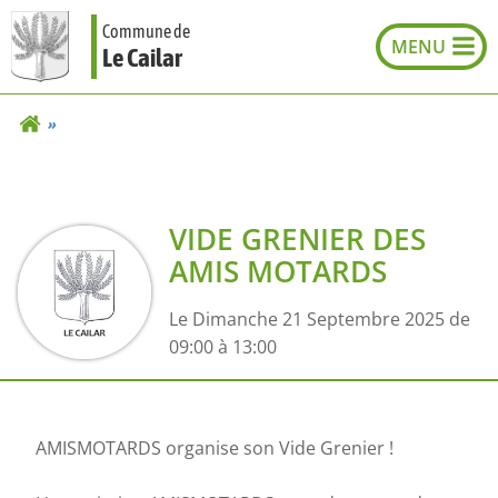
Aller
Commune de
au
Le Cailar
contenu
VIDE GRENIER DES
AMIS MOTARDS
Le Dimanche 21 Septembre 2025 de
09:00 à 13:00
AMISMOTARDS organise son Vide Grenier !