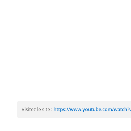
Visitez le site :
https://www.youtube.com/watch