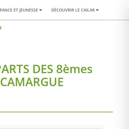
FANCE ET JEUNESSE
DÉCOUVRIR LE CAILAR
E
PARTS DES 8èmes
E CAMARGUE