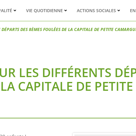
PALITÉ
VIE QUOTIDIENNE
ACTIONS SOCIALES
EN
S DÉPARTS DES 8ÈMES FOULÉES DE LA CAPITALE DE PETITE CAMARGU
UR LES DIFFÉRENTS DÉ
 LA CAPITALE DE PETIT