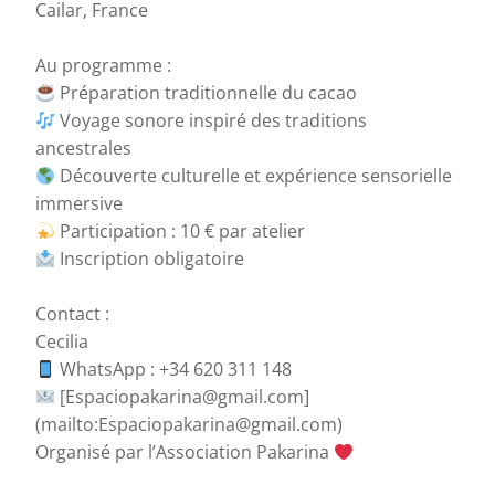
Cailar, France
Au programme :
Préparation traditionnelle du cacao
Voyage sonore inspiré des traditions
ancestrales
Découverte culturelle et expérience sensorielle
immersive
Participation : 10 € par atelier
Inscription obligatoire
Contact :
Cecilia
WhatsApp : +34 620 311 148
[Espaciopakarina@gmail.com]
(mailto:Espaciopakarina@gmail.com)
Organisé par l’Association Pakarina