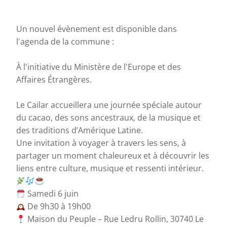
Un nouvel évènement est disponible dans
l'agenda de la commune :
À l'initiative du Ministère de l'Europe et des
Affaires Étrangères.
Le Cailar accueillera une journée spéciale autour
du cacao, des sons ancestraux, de la musique et
des traditions d’Amérique Latine.
Une invitation à voyager à travers les sens, à
partager un moment chaleureux et à découvrir les
liens entre culture, musique et ressenti intérieur.
Samedi 6 juin
De 9h30 à 19h00
Maison du Peuple – Rue Ledru Rollin, 30740 Le