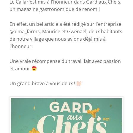
Le Cailar est mis à l'honneur dans Gard aux Chefs,
un magazine gastronomique de renom !
En effet, un bel article a été rédigé sur l'entreprise
@alma_farms, Maurice et Gwénaël, deux habitants
de notre village que nous avions déjà mis à
l'honneur.
Une vraie récompense du travail fait avec passion
et amour
Un grand bravo à vous deux !