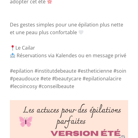
adopter cet été
Des gestes simples pour une épilation plus nette
et une peau plus confortable
Le Cailar
Réservations via Kalendes ou en message privé
#epilation #institutdebeaute #estheticienne #soin
#peaudouce #ete #beautycare #epilationalacire
#lecoincosy #conseilbeaute