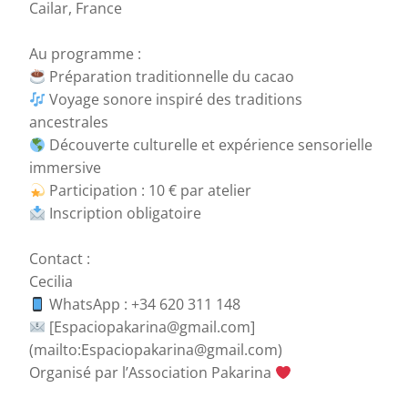
Cailar, France
Au programme :
Préparation traditionnelle du cacao
Voyage sonore inspiré des traditions
ancestrales
Découverte culturelle et expérience sensorielle
immersive
Participation : 10 € par atelier
Inscription obligatoire
Contact :
Cecilia
WhatsApp : +34 620 311 148
[Espaciopakarina@gmail.com]
(mailto:Espaciopakarina@gmail.com)
Organisé par l’Association Pakarina