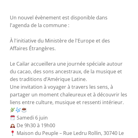
Un nouvel évènement est disponible dans
l'agenda de la commune :
À l'initiative du Ministère de l'Europe et des
Affaires Étrangères.
Le Cailar accueillera une journée spéciale autour
du cacao, des sons ancestraux, de la musique et
des traditions d’Amérique Latine.
Une invitation à voyager à travers les sens, à
partager un moment chaleureux et à découvrir les
liens entre culture, musique et ressenti intérieur.
Samedi 6 juin
De 9h30 à 19h00
Maison du Peuple – Rue Ledru Rollin, 30740 Le