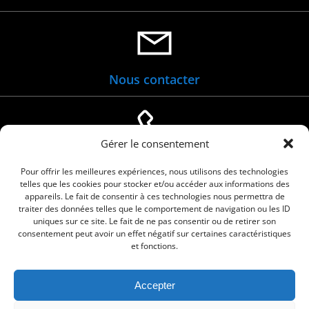
Nous contacter
Gérer le consentement
04 66 88 01 05
Pour offrir les meilleures expériences, nous utilisons des technologies
telles que les cookies pour stocker et/ou accéder aux informations des
appareils. Le fait de consentir à ces technologies nous permettra de
traiter des données telles que le comportement de navigation ou les ID
uniques sur ce site. Le fait de ne pas consentir ou de retirer son
consentement peut avoir un effet négatif sur certaines caractéristiques
et fonctions.
Accepter