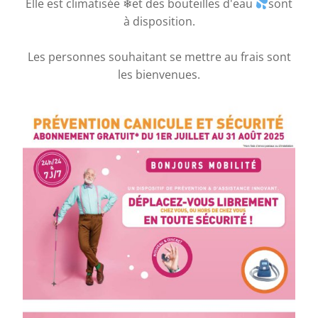
Elle est climatisée ❄et des bouteilles d'eau
sont
à disposition.
Les personnes souhaitant se mettre au frais sont
les bienvenues.