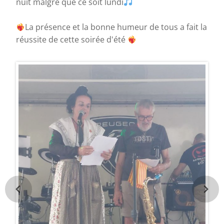
nuit malgré que ce soit lundi
La présence et la bonne humeur de tous a fait la
réussite de cette soirée d'été