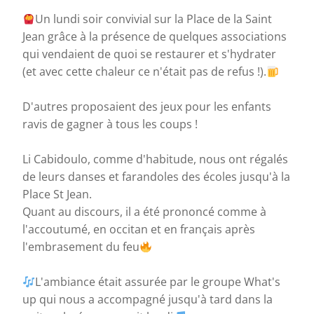
Un lundi soir convivial sur la Place de la Saint
Jean grâce à la présence de quelques associations
qui vendaient de quoi se restaurer et s'hydrater
(et avec cette chaleur ce n'était pas de refus !).
D'autres proposaient des jeux pour les enfants
ravis de gagner à tous les coups !
Li Cabidoulo, comme d'habitude, nous ont régalés
de leurs danses et farandoles des écoles jusqu'à la
Place St Jean.
Quant au discours, il a été prononcé comme à
l'accoutumé, en occitan et en français après
l'embrasement du feu
L'ambiance était assurée par le groupe What's
up qui nous a accompagné jusqu'à tard dans la