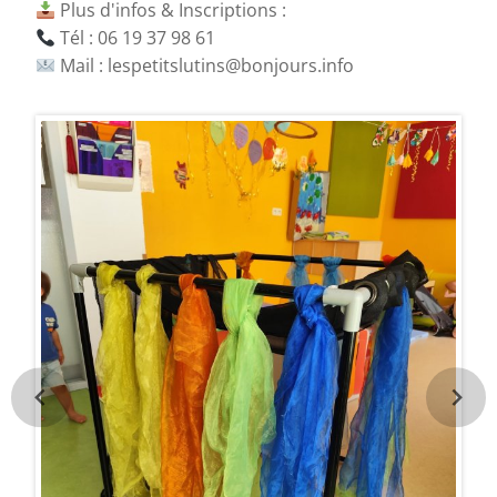
Plus d'infos & Inscriptions :
Tél : 06 19 37 98 61
Mail : lespetitslutins@bonjours.info