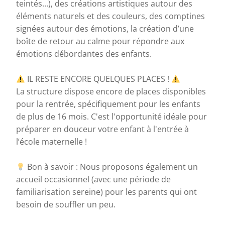
teintés…), des créations artistiques autour des
éléments naturels et des couleurs, des comptines
signées autour des émotions, la création d’une
boîte de retour au calme pour répondre aux
émotions débordantes des enfants.
IL RESTE ENCORE QUELQUES PLACES !
La structure dispose encore de places disponibles
pour la rentrée, spécifiquement pour les enfants
de plus de 16 mois. C'est l'opportunité idéale pour
préparer en douceur votre enfant à l'entrée à
l’école maternelle !
Bon à savoir : Nous proposons également un
accueil occasionnel (avec une période de
familiarisation sereine) pour les parents qui ont
besoin de souffler un peu.