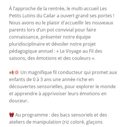
À l’approche de la rentrée, le multi-accueil Les
Petits Lutins du Cailar a ouvert grand ses portes !
Nous avons eu le plaisir d'accueillir les nouveaux
parents lors d’un pot convivial pour faire
connaissance, présenter notre équipe
pluridisciplinaire et dévoiler notre projet
pédagogique annuel : « Le Voyage au Fil des
saisons, des émotions et des couleurs ».
Un magnifique fil conducteur qui promet aux
enfants de 0 à 3 ans une année riche en
découvertes sensorielles, pour explorer le monde
et apprendre à apprivoiser leurs émotions en
douceur.
Au programme : des bacs sensoriels et des
ateliers de manipulation (riz coloré, glaçons