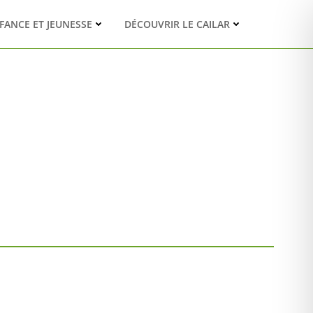
FANCE ET JEUNESSE
DÉCOUVRIR LE CAILAR