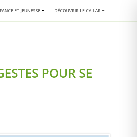
FANCE ET JEUNESSE
DÉCOUVRIR LE CAILAR
GESTES POUR SE